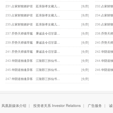
231.
占家财狠婿妒侄 廷亲脉孝女藏儿…
[免费]
232.
占家财
233.
占家财狠婿妒侄 廷亲脉孝女藏儿…
[免费]
234.
占家财
235.
占家财狠婿妒侄 廷亲脉孝女藏儿…
[免费]
236.
占家财
237.
乔势天师禳旱魃 秉诚县令召甘霖…
[免费]
238.
乔势天
239.
乔势天师禳旱魃 秉诚县令召甘霖…
[免费]
240.
乔势天
241.
乔势天师禳旱魃 秉诚县令召甘霖…
[免费]
242.
华阴道
243.
华阴道独逢异客 江陵郡三拆仙书…
[免费]
244.
华阴道
245.
华阴道独逢异客 江陵郡三拆仙书…
[免费]
246.
华阴道
247.
华阴道独逢异客 江陵郡三拆仙书…
[免费]
凤凰新媒体介绍
|
投资者关系 Investor Relations
|
广告服务
|
诚