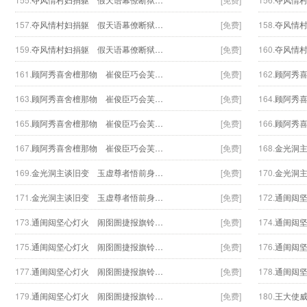
157.
夺风情村妇捐躯 假天语幕僚断狱…
[免费]
158.
夺风情
159.
夺风情村妇捐躯 假天语幕僚断狱…
[免费]
160.
夺风情
161.
顾阿秀喜舍檀那物 崔俊臣巧会芙…
[免费]
162.
顾阿秀
163.
顾阿秀喜舍檀那物 崔俊臣巧会芙…
[免费]
164.
顾阿秀
165.
顾阿秀喜舍檀那物 崔俊臣巧会芙…
[免费]
166.
顾阿秀
167.
顾阿秀喜舍檀那物 崔俊臣巧会芙…
[免费]
168.
金光洞
169.
金光洞主谈旧变 玉虚尊者悟前身…
[免费]
170.
金光洞
171.
金光洞主谈旧变 玉虚尊者悟前身…
[免费]
172.
通闺闼
173.
通闺闼坚心灯火 闹囹圄捷报旗铃…
[免费]
174.
通闺闼
175.
通闺闼坚心灯火 闹囹圄捷报旗铃…
[免费]
176.
通闺闼
177.
通闺闼坚心灯火 闹囹圄捷报旗铃…
[免费]
178.
通闺闼
179.
通闺闼坚心灯火 闹囹圄捷报旗铃…
[免费]
180.
王大使