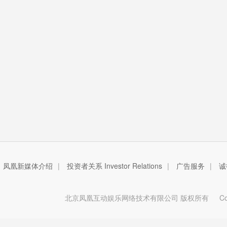
凤凰新媒体介绍
|
投资者关系 Investor Relations
|
广告服务
|
诚
北京凤凰互动娱乐网络技术有限公司 版权所有
Copy