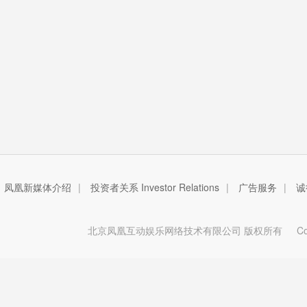
凤凰新媒体介绍
|
投资者关系 Investor Relations
|
广告服务
|
诚
北京凤凰互动娱乐网络技术有限公司 版权所有
Copy