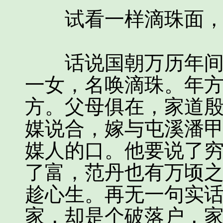
试看一样滴珠面，
话说国朝万历年间，
一女，名唤滴珠。年
方。父母俱在，家道
媒说合，嫁与屯溪潘
媒人的口。他要说了
了富，范丹也有万顷
趁心生。再无一句实
家，却是个破落户，