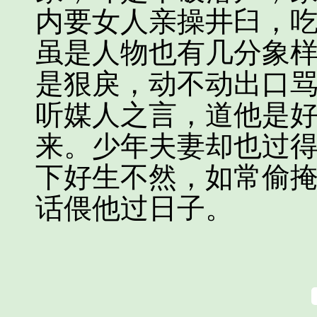
内要女人亲操井臼，
虽是人物也有几分象
是狠戾，动不动出口
听媒人之言，道他是好
来。少年夫妻却也过
下好生不然，如常偷
话偎他过日子。