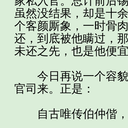
家私入官。总计前后
虽然没结果，却是十
个客颜厮象，一时骨
还，到底被他瞒过，
未还之先，也是他便
今日再说一个容貌厮
官司来。正是：
自古唯传伯仲偕，