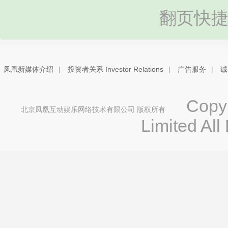
翻页快捷
凤凰新媒体介绍
|
投资者关系 Investor Relations
|
广告服务
|
诚
Copyri
北京凤凰互动娱乐网络技术有限公司 版权所有
Limited All