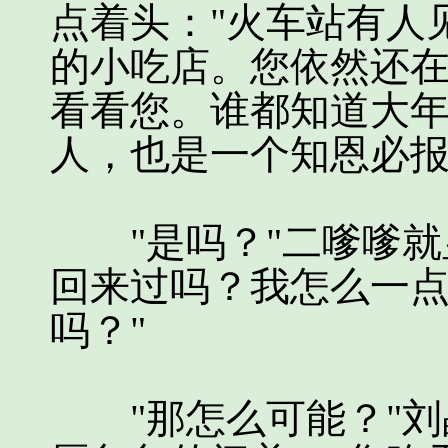
点着头："火车站有人
的小吃店。您依然还
看看您。谁都知道大
人，也是一个知恩必报
"是吗？"二嗲嗲就
回来过吗？我怎么一
吗？"
"那怎么可能？"刘