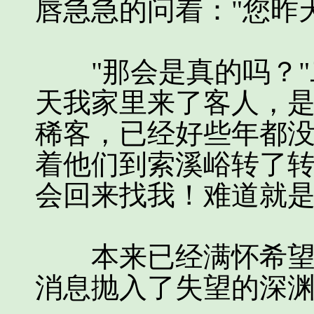
唇急急的问着："您昨
"那会是真的吗？"
天我家里来了客人，
稀客，已经好些年都
着他们到索溪峪转了
会回来找我！难道就是
本来已经满怀希望的
消息抛入了失望的深