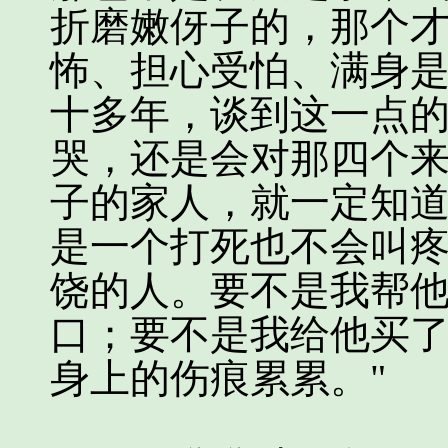
折磨嫩伢子的，那个
怖、担心受怕、满身
十多年，谈到这一点
哭，还是会对那四个来
子的家人，就一定知
是一个打死也不会叫
饶的人。要不是我帮
口；要不是我给他买
身上的伤痕累累。"