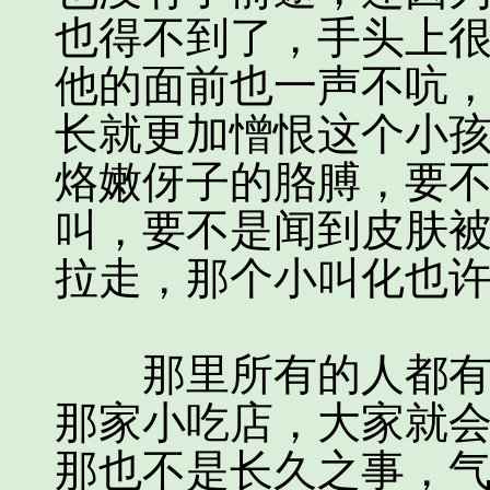
也得不到了，手头上
他的面前也一声不吭
长就更加憎恨这个小
烙嫩伢子的胳膊，要
叫，要不是闻到皮肤
拉走，那个小叫化也
那里所有的人都有些
那家小吃店，大家就
那也不是长久之事，