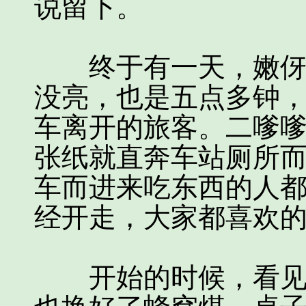
说留下。
终于有一天，嫩伢子
没亮，也是五点多钟
车离开的旅客。二嗲
张纸就直奔车站厕所
车而进来吃东西的人
经开走，大家都喜欢
开始的时候，看见那