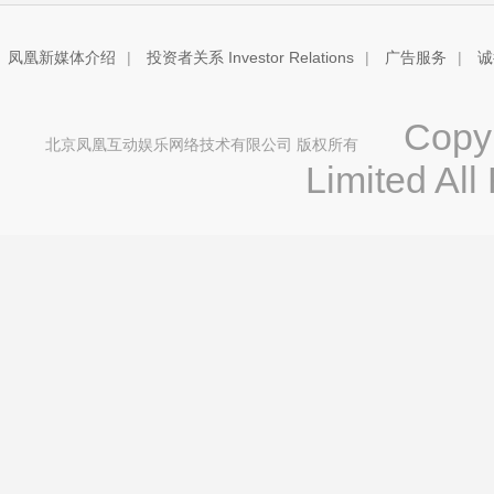
凤凰新媒体介绍
|
投资者关系 Investor Relations
|
广告服务
|
诚
Copyri
北京凤凰互动娱乐网络技术有限公司 版权所有
Limited All