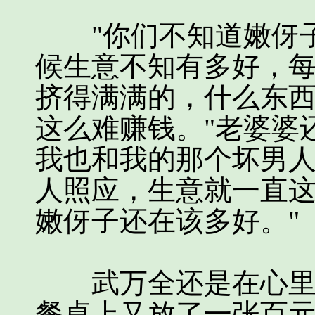
"你们不知道嫩伢子
候生意不知有多好，
挤得满满的，什么东
这么难赚钱。"老婆婆
我也和我的那个坏男
人照应，生意就一直
嫩伢子还在该多好。"
武万全还是在心里抱
餐桌上又放了一张百元