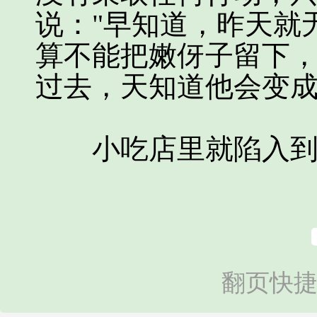
说："早知道，昨天就
算不能把嫩伢子留下
过去，天知道他会变成
小吃店里就陷入到
翻页快捷