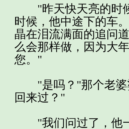
"昨天快天亮的时候
时候，他中途下的车。
晶在泪流满面的追问道
么会那样做，因为大
您。"
"是吗？"那个老婆
回来过？"
"我们问过了，他一