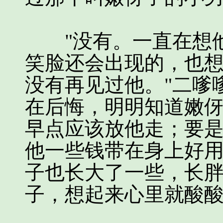
"没有。一直在想他
笑脸还会出现的，也
没有再见过他。"二嗲
在后悔，明明知道嫩
早点应该放他走；要
他一些钱带在身上好
子也长大了一些，长
子，想起来心里就酸酸