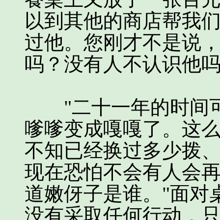
以到其他的商店帮我
过他。您刚才不是说
吗？没有人不认识他吗
"二十一年的时间可
嗲嗲变成嘎嘎了。这
不知已经换过多少拨
现在恐怕不会有人会
道嫩伢子是谁。"面对
没有采取任何行动，