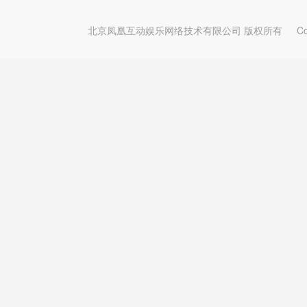
北京凤凰互动娱乐网络技术有限公司 版权所有
Copy