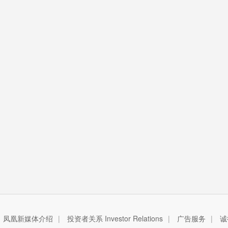
凤凰新媒体介绍
|
投资者关系 Investor Relations
|
广告服务
|
诚