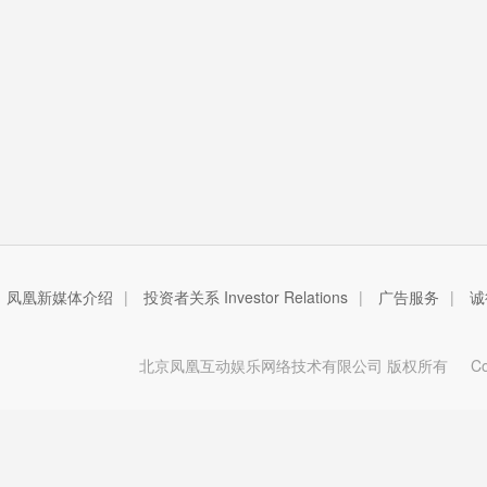
凤凰新媒体介绍
|
投资者关系 Investor Relations
|
广告服务
|
诚
北京凤凰互动娱乐网络技术有限公司 版权所有
Copy