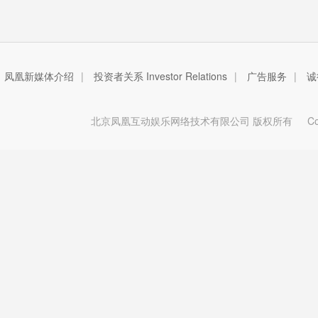
凤凰新媒体介绍
|
投资者关系 Investor Relations
|
广告服务
|
诚
北京凤凰互动娱乐网络技术有限公司 版权所有
Copy