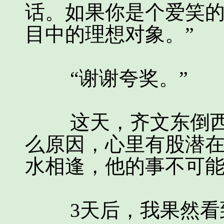
话。如果你是个爱笑
目中的理想对象。”
“谢谢夸奖。”
这天，齐文东倒西
么原因，心里有股潜
水相逢，他的事不可
3天后，我果然看到