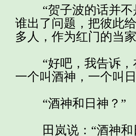
“贺子波的话并不是
谁出了问题，把彼此
多人，作为红门的当家
“好吧，我告诉，在
一个叫酒神，一个叫日
“酒神和日神？”
田岚说：“酒神和日