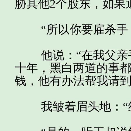
胁其他2个股东，如果
“所以你要雇杀手，
他说：“在我父亲手
十年，黑白两道的事
钱，他有办法帮我请到
我皱着眉头地：“红