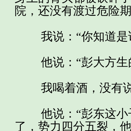
院，还没有渡过危险期
我说：“你知道是谁
他说：“彭大方生的
我喝着酒，没有说
他说：“彭东这小子
了，势力四分五裂，