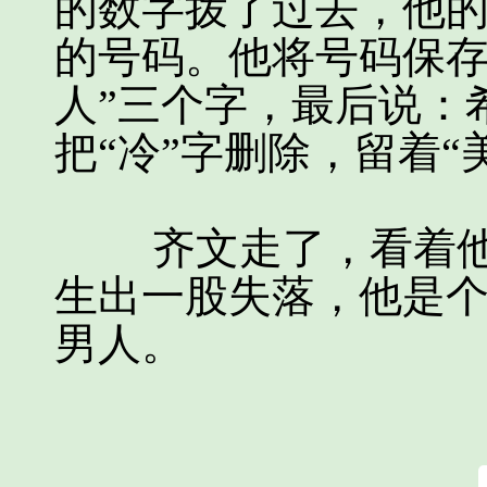
的数字拨了过去，他
的号码。他将号码保存
人”三个字，最后说：
把“冷”字删除，留着“
齐文走了，看着他
生出一股失落，他是
男人。