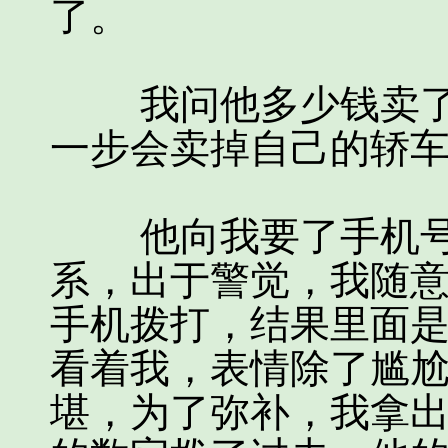
了。
我问他多少钱卖了
一步会卖掉自己的轿车
他向我要了手机号
系，出于警觉，我随
手机拨打，结果里面
看着我，表情除了尴
堪，为了弥补，我拿