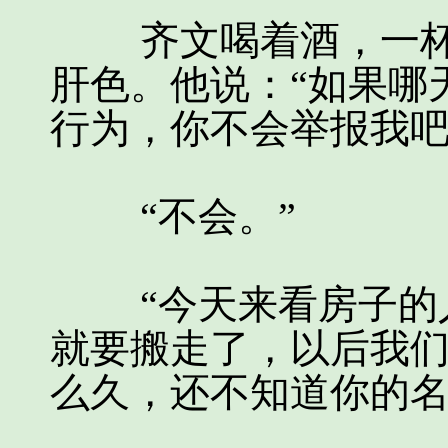
齐文喝着酒，一杯
肝色。他说：“如果哪
行为，你不会举报我吧
“不会。”
“今天来看房子的人
就要搬走了，以后我
么久，还不知道你的名