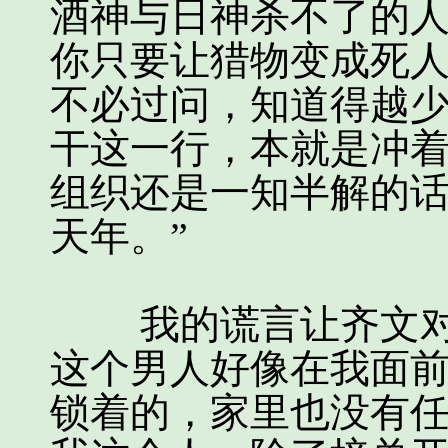
酒神与日神杀不了的
你只要让猎物变成死
不必过问，知道得越
干这一行，本就是冲
组织还是一知半解的
天年。”
我的谎言让齐文对
这个男人好像在我面
锁着的，家里也没有