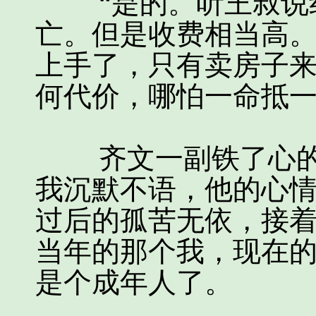
“是的。听王叔说红
亡。但是收费相当高
上手了，只有卖房子
何代价，哪怕一命抵一
齐文一副铁了心的
我沉默不语，他的心
过后的孤苦无依，接
当年的那个我，现在
是个成年人了。