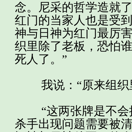
念。尼采的哲学造就
红门的当家人也是受
神与日神为红门最厉
织里除了老板，恐怕
死人了。”
我说：“原来组织里
“这两张牌是不会接
杀手出现问题需要被