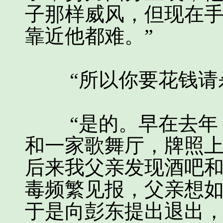
子那样威风，但现在
靠近他都难。”
“所以你要花钱请杀
“是的。早在去年，
和一家歌舞厅，牌照
后来我父亲发现酒吧
毒频繁见报，父亲想
于是向彭东提出退出