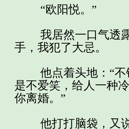
“欧阳悦。”
我居然一口气透露
手，我犯了大忌。
他点着头地：“不错
是不爱笑，给人一种
你离婚。”
他打打脑袋，又说：