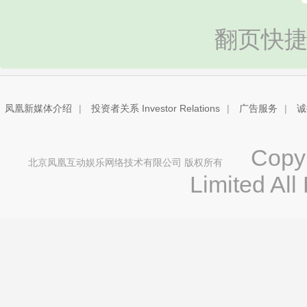
翻页快捷
凤凰新媒体介绍
|
投资者关系 Investor Relations
|
广告服务
|
诚
Copyri
北京凤凰互动娱乐网络技术有限公司 版权所有
Limited All