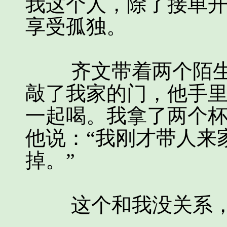
我这个人，除了接单
享受孤独。
齐文带着两个陌生
敲了我家的门，他手
一起喝。我拿了两个
他说：“我刚才带人来
掉。”
这个和我没关系，