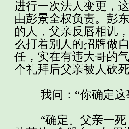
进行一次法人变更，
由彭景全权负责。彭
的人，父亲反唇相讥
么打着别人的招牌做
任，实在有违大哥的
个礼拜后父亲被人砍死
我问：“你确定这事
“确定。父亲一死，