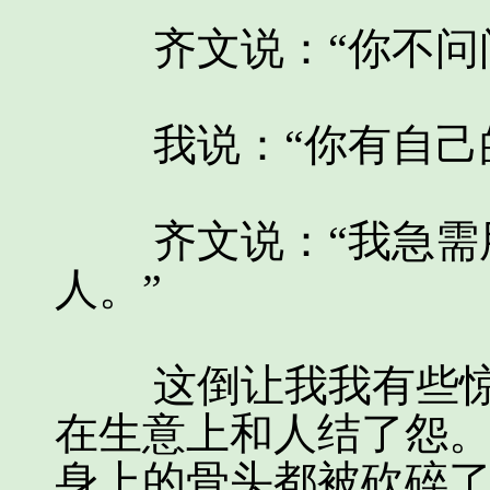
齐文说：“你不问问
我说：“你有自己的
齐文说：“我急需用
人。”
这倒让我我有些惊愕
在生意上和人结了怨
身上的骨头都被砍碎