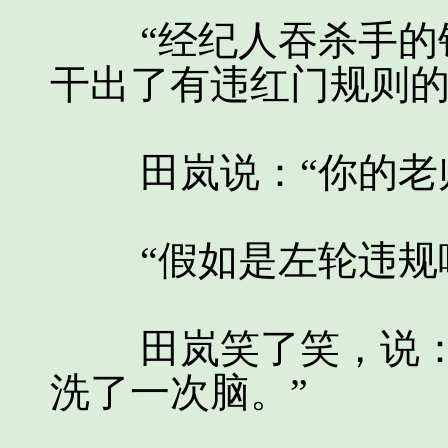
“经纪人吞杀手的钱
干出了有违红门规则的
田岚说：“你的老师
“假如是左轮违规呢
田岚笑了笑，说：“
洗了一次脑。”