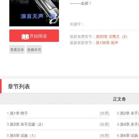
———血腥！
关键字：
开始阅读
最新免费章节：
第20章 灭鹰王（2）
最新更新章节：
第136章 尾声
查看目录
收藏本书
章节列表
正文卷
1.
第1章 楔子
[免费]
2.
第2章 杀
3.
第3章 杀手启蒙（2）
[免费]
4.
第4章 杀
5.
第5章 试炼（1）
[免费]
6.
第6章 试炼