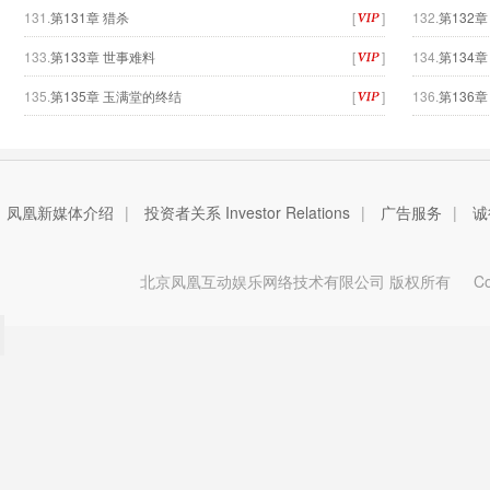
131.
第131章 猎杀
[
]
132.
第132
133.
第133章 世事难料
[
]
134.
第134
135.
第135章 玉满堂的终结
[
]
136.
第136章
凤凰新媒体介绍
|
投资者关系 Investor Relations
|
广告服务
|
诚
北京凤凰互动娱乐网络技术有限公司 版权所有
Copy