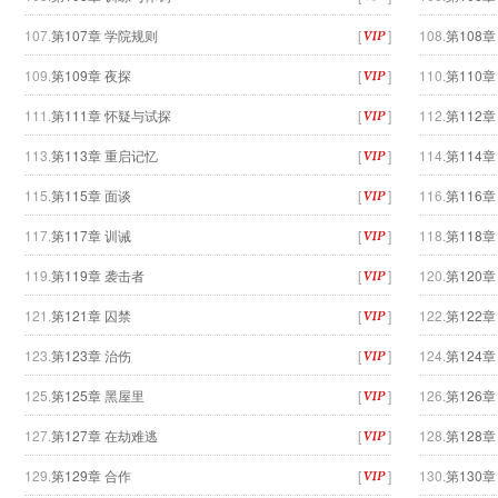
107.
第107章 学院规则
[
]
108.
第108章
109.
第109章 夜探
[
]
110.
第110
111.
第111章 怀疑与试探
[
]
112.
第112
113.
第113章 重启记忆
[
]
114.
第114章
115.
第115章 面谈
[
]
116.
第116章
117.
第117章 训诫
[
]
118.
第118
119.
第119章 袭击者
[
]
120.
第120
121.
第121章 囚禁
[
]
122.
第122章
123.
第123章 治伤
[
]
124.
第124
125.
第125章 黑屋里
[
]
126.
第126章
127.
第127章 在劫难逃
[
]
128.
第128章
129.
第129章 合作
[
]
130.
第130章