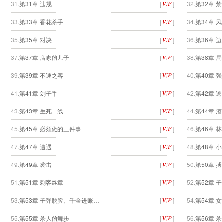
31.
第31章 违规
[
]
32.
第32章 
33.
第33章 香花杀手
[
]
34.
第34章 
35.
第35章 对决
[
]
36.
第36章 
37.
第37章 店家的儿子
[
]
38.
第38章 
39.
第39章 不速之客
[
]
40.
第40章 
41.
第41章 刽子手
[
]
42.
第42章 
43.
第43章 生死一线
[
]
44.
第44章 
45.
第45章 必须做的三件事
[
]
46.
第46章 
47.
第47章 遭遇
[
]
48.
第48章 
49.
第49章 袭击
[
]
50.
第50章 
51.
第51章 刺客终章
[
]
52.
第52章 
53.
第53章 子弹脱膛、千金进账…
[
]
54.
第54章 
55.
第55章 杀人的舞步
[
]
56.
第56章 