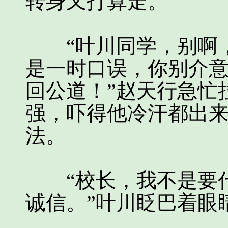
转身又打算走。
“叶川同学，别啊，
是一时口误，你别介
回公道！”赵天行急忙
强，吓得他冷汗都出
法。
“校长，我不是要什
诚信。”叶川眨巴着眼