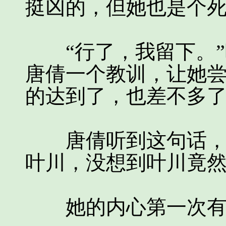
挺凶的，但她也是个
“行了，我留下。”
唐倩一个教训，让她
的达到了，也差不多
唐倩听到这句话，如
叶川，没想到叶川竟
她的内心第一次有