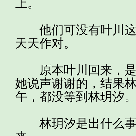
上。
他们可没有叶川这样
天天作对。
原本叶川回来，是想
她说声谢谢的，结果
午，都没等到林玥汐
林玥汐是出什么事情