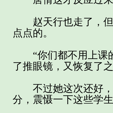
赵天行也走了，但围
点点的。
“你们都不用上课的
了推眼镜，又恢复了
不过她这次还好，没
分，震慑一下这些学