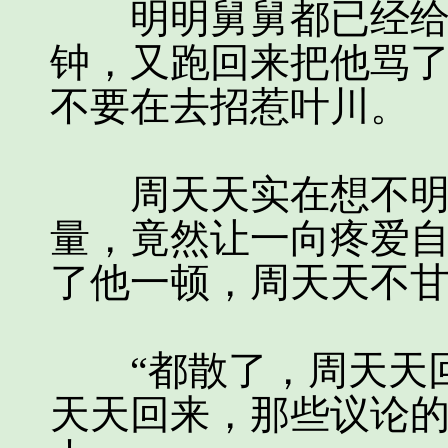
明明舅舅都已经给唐
钟，又跑回来把他骂
不要在去招惹叶川。
周天天实在想不明白
量，竟然让一向疼爱
了他一顿，周天天不
“都散了，周天天回
天天回来，那些议论