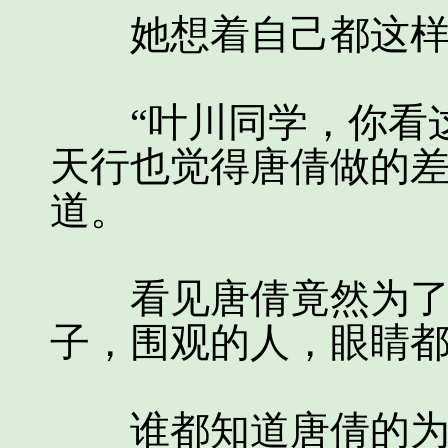
她想着自己都这样了
“叶川同学，你看这
天行也觉得唐倩做的
道。
看见唐倩竟然为了留
子，围观的人，眼睛
谁都知道唐倩的为人