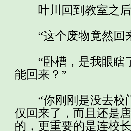
叶川回到教室之后，
“这个废物竟然回来
“卧槽，是我眼瞎了
能回来？”
“你刚刚是没去校门
仅回来了，而且还是
的，更重要的是连校长