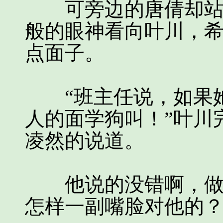
可旁边的唐倩却站不
般的眼神看向叶川，
点面子。
“班主任说，如果她
人的面学狗叫！”叶川
凌然的说道。
他说的没错啊，做人
怎样一副嘴脸对他的