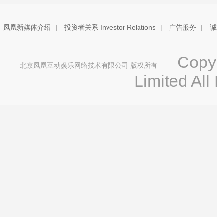
凤凰新媒体介绍
|
投资者关系 Investor Relations
|
广告服务
|
诚
Copyri
北京凤凰互动娱乐网络技术有限公司 版权所有
Limited All