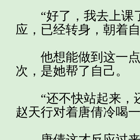
“好了，我去上课了
应，已经转身，朝着
他想能做到这一点的
次，是她帮了自己。
“还不快站起来，还
赵天行对着唐倩冷喝
唐倩这才反应过来