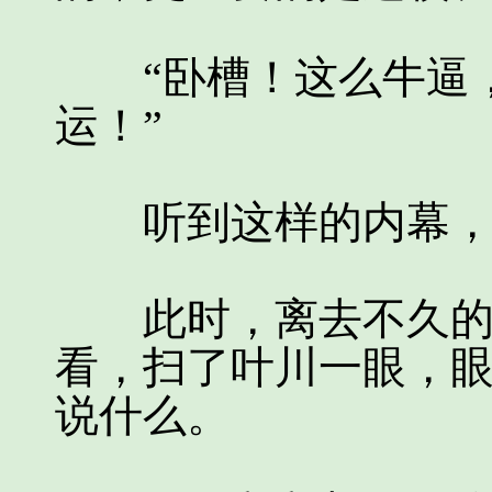
“卧槽！这么牛逼，
运！”
听到这样的内幕，一
此时，离去不久的周
看，扫了叶川一眼，
说什么。