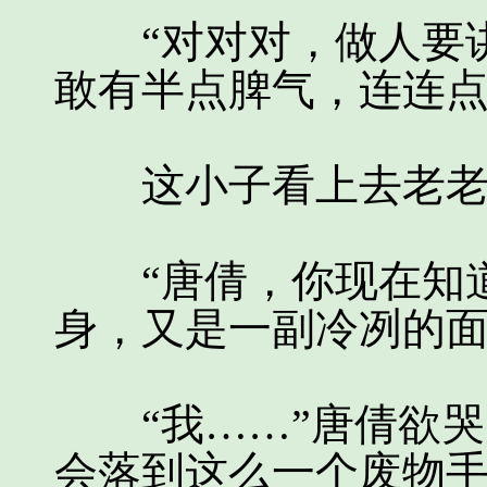
“对对对，做人要讲
敢有半点脾气，连连
这小子看上去老老
“唐倩，你现在知道
身，又是一副冷冽的
“我……”唐倩欲哭
会落到这么一个废物