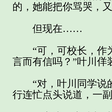
的，她能把你骂哭，
但现在……
“可，可校长，作为
言而有信吗？”叶川佯
“对，叶川同学说的
行连忙点头说道，一