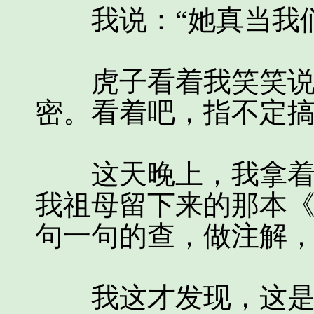
我说：“她真当我们
虎子看着我笑笑说：
密。看着吧，指不定搞
这天晚上，我拿着那
我祖母留下来的那本
句一句的查，做注解
我这才发现，这是一