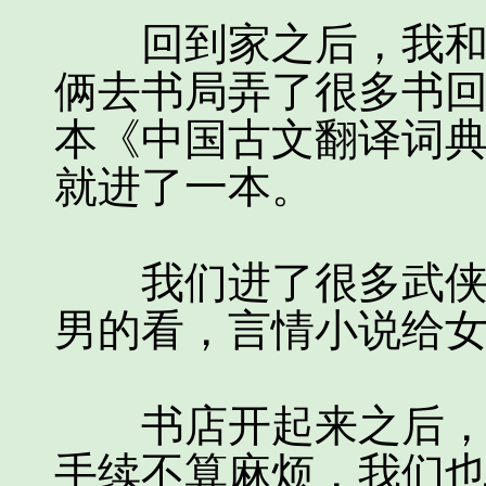
回到家之后，我和胖
俩去书局弄了很多书
本《中国古文翻译词
就进了一本。
我们进了很多武侠小
男的看，言情小说给
书店开起来之后，我
手续不算麻烦，我们