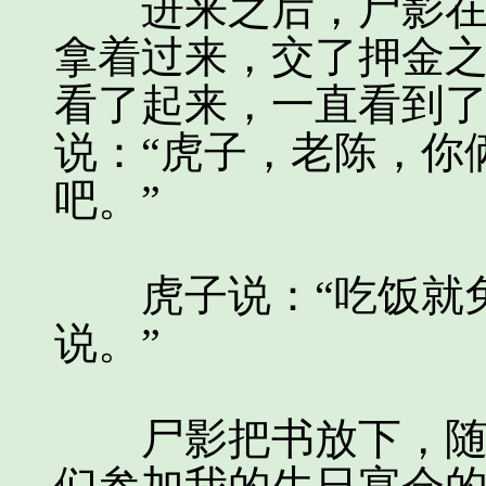
进来之后，尸影在屋
拿着过来，交了押金
看了起来，一直看到
说：“虎子，老陈，你
吧。”
虎子说：“吃饭就免
说。”
尸影把书放下，随后