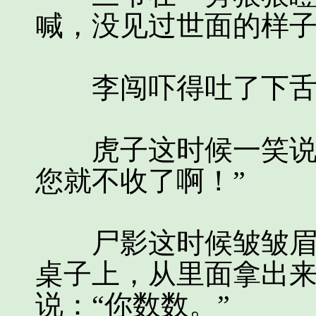
喊，没见过世面的样子
李闯吓得吐了下舌
虎子这时候一笑说：
您就不收了啊！”
尸影这时候皱皱眉，
桌子上，从里面拿出
说：“你数数。”