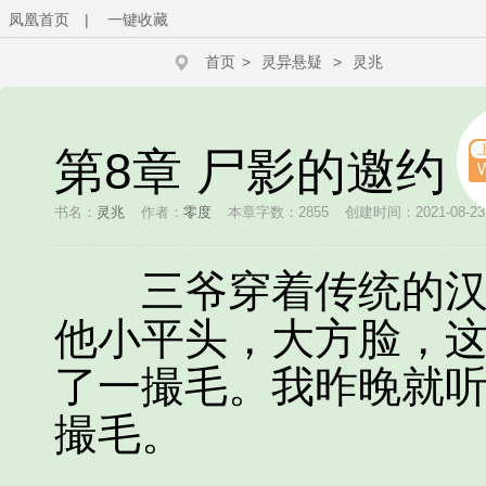
凤凰首页
|
一键收藏
首页
>
灵异悬疑
>
灵兆
第8章 尸影的邀约
书名：
灵兆
作者：
零度
本章字数：2855
创建时间：2021-08-23 
三爷穿着传统的汉族
他小平头，大方脸，
了一撮毛。我昨晚就
撮毛。