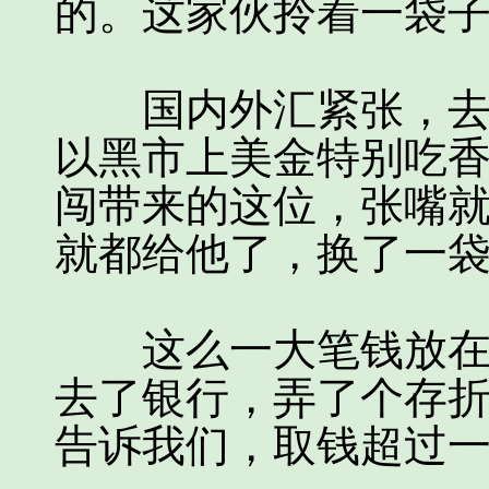
的。这家伙拎着一袋
国内外汇紧张，去银
以黑市上美金特别吃
闯带来的这位，张嘴
就都给他了，换了一
这么一大笔钱放在家
去了银行，弄了个存
告诉我们，取钱超过