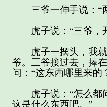
三爷一伸手说：“两
虎子说：“三爷，开
虎子一摆头，我就把
爷。三爷接过去，捧
问：“这东西哪里来的
虎子说：“怎么都问
这是什么东西吧。”