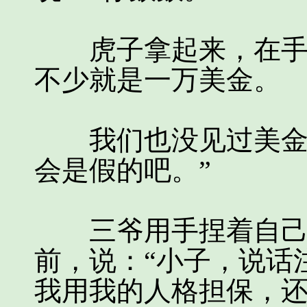
虎子拿起来，在手指
不少就是一万美金。
我们也没见过美金啊
会是假的吧。”
三爷用手捏着自己的
前，说：“小子，说话
我用我的人格担保，还