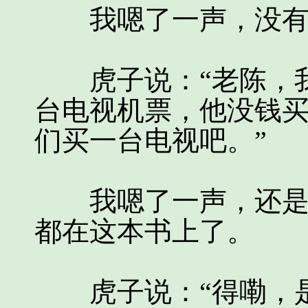
我嗯了一声，没有
虎子说：“老陈，我
台电视机票，他没钱
们买一台电视吧。”
我嗯了一声，还是没
都在这本书上了。
虎子说：“得嘞，是