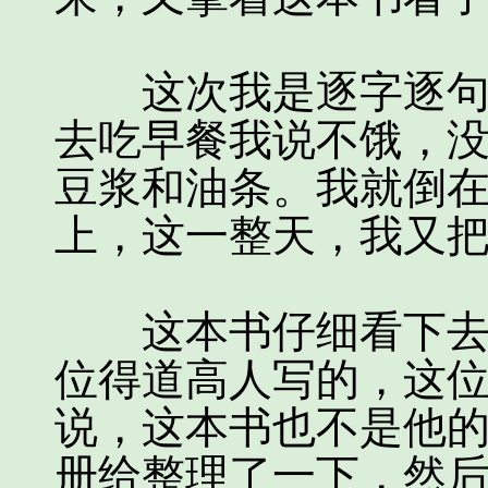
这次我是逐字逐句仔
去吃早餐我说不饿，
豆浆和油条。我就倒
上，这一整天，我又
这本书仔细看下去，
位得道高人写的，这
说，这本书也不是他
册给整理了一下，然