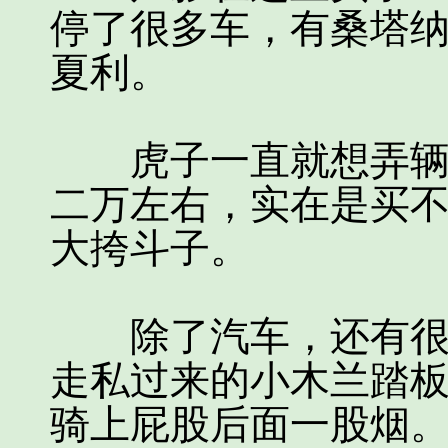
停了很多车，有桑塔
夏利。
虎子一直就想弄辆夏
二万左右，实在是买
大挎斗子。
除了汽车，还有很多
走私过来的小木兰踏
骑上屁股后面一股烟