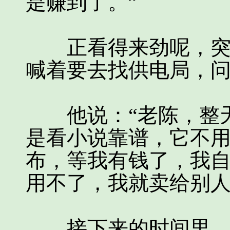
是赚到了。”
正看得来劲呢，突然
喊着要去找供电局，
他说：“老陈，整天
是看小说靠谱，它不
布，等我有钱了，我
用不了，我就卖给别人
接下来的时间里，只