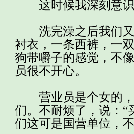
这时候我深刻意识
洗完澡之后我们又去
衬衣，一条西裤，一
狗带嚼子的感觉，不
员很不开心。
营业员是个女的，一
们。不耐烦了，说：“
们这可是国营单位，不