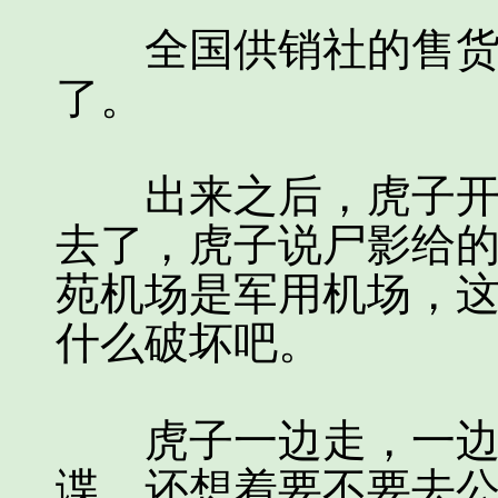
全国供销社的售货员
了。
出来之后，虎子开着
去了，虎子说尸影给
苑机场是军用机场，
什么破坏吧。
虎子一边走，一边怀
谍，还想着要不要去