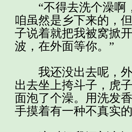
“不得去洗个澡啊，
咱虽然是乡下来的，但
子说着就把我被窝掀开
波，在外面等你。”
我还没出去呢，外面
出去坐上挎斗子，虎
面泡了个澡。用洗发
手摸着有一种不真实