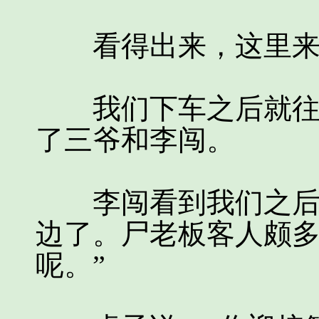
看得出来，这里来
我们下车之后就往里
了三爷和李闯。
李闯看到我们之后就
边了。尸老板客人颇
呢。”