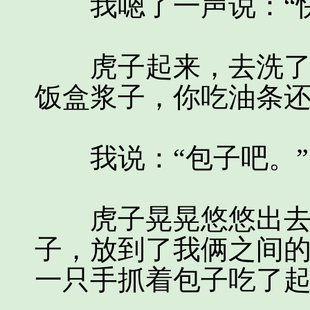
我嗯了一声说：“快
虎子起来，去洗了把
饭盒浆子，你吃油条还
我说：“包子吧。”
虎子晃晃悠悠出去了
子，放到了我俩之间
一只手抓着包子吃了