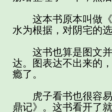
这本书原本叫做《入
水为根据，对阴宅的
这书也算是图文并茂
达。图表达不出来的
瘾了。
虎子看书也很容易上
鼎记》。这书看开了