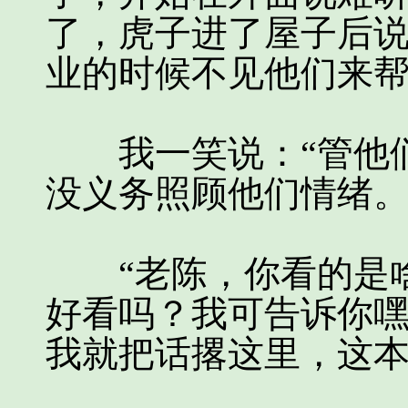
了，虎子进了屋子后说
业的时候不见他们来帮
我一笑说：“管他们
没义务照顾他们情绪。
“老陈，你看的是啥
好看吗？我可告诉你
我就把话撂这里，这本