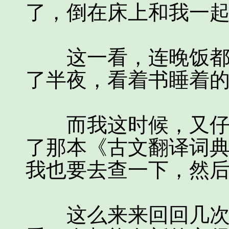
了，倒在床上和我一
这一看，连晚饭都没
了半夜，看着书睡着
而我这时候，又仔仔
了那本《古文翻译词
我也要去查一下，然
这么来来回回几次之