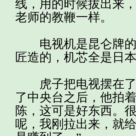
线，用的时候拔出来
老师的教鞭一样。
电视机是昆仑牌的，
匠造的，机芯全是日
虎子把电视摆在了屋
了中央台之后，他拍着
陈，这可是好东西。
呢，我刚拉出来，就