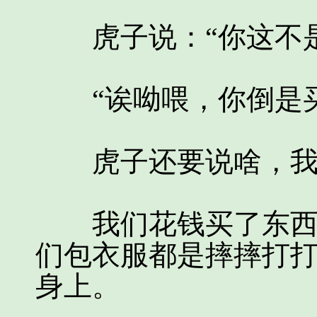
虎子说：“你这不是
“诶呦喂，你倒是买
虎子还要说啥，我说
我们花钱买了东西，
们包衣服都是摔摔打
身上。