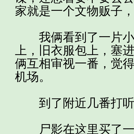
家就是一个文物贩子
我俩看到了一片小树
上，旧衣服包上，塞
俩互相审视一番，觉
机场。
到了附近几番打听，
尸影在这里买了一套