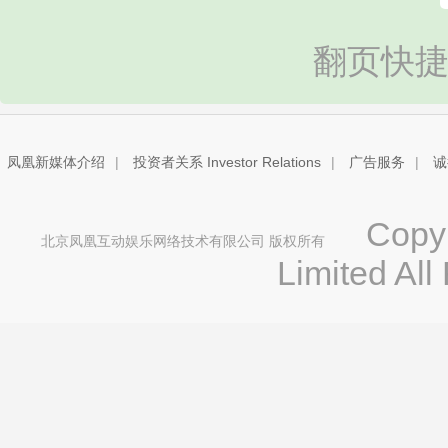
翻页快捷
凤凰新媒体介绍
|
投资者关系 Investor Relations
|
广告服务
|
诚
Copyri
北京凤凰互动娱乐网络技术有限公司 版权所有
Limited All