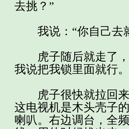
去挑？”
我说：“你自己去就
虎子随后就走了，临
我说把我锁里面就行
虎子很快就拉回来一
这电视机是木头壳子
喇叭。右边调台，全