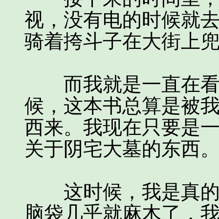
视，没有电的时候就
骑着挎斗子在大街上
而我就是一直在看那
候，这本书总算是被
西来。我现在只要是
关于阴宅大墓的东西
这时候，我是真的知
脑袋几乎就麻木了，