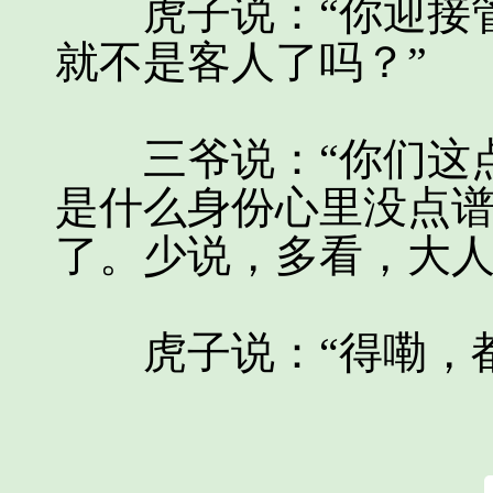
虎子说：“你迎接管
就不是客人了吗？”
三爷说：“你们这点
是什么身份心里没点
了。少说，多看，大人
虎子说：“得嘞，都