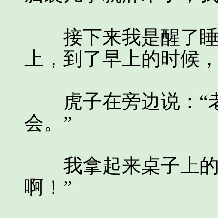
接下来我是醒了睡，
上，到了早上的时候
虎子在旁边说：“老
会。”
我拿起来桌子上的电
啊！”