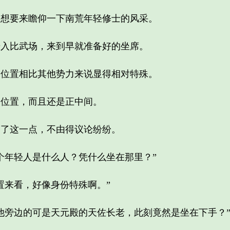
要来瞻仰一下南荒年轻修士的风采。
比武场，来到早就准备好的坐席。
置相比其他势力来说显得相对特殊。
位置，而且还是正中间。
了这一点，不由得议论纷纷。
年轻人是什么人？凭什么坐在那里？”
来看，好像身份特殊啊。”
旁边的可是天元殿的天佐长老，此刻竟然是坐在下手？