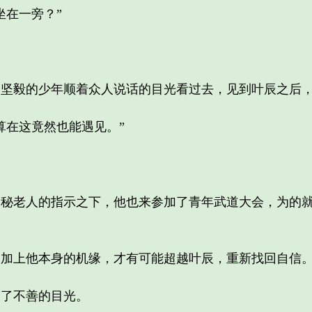
在一旁？”
毅的少年顺着众人说话的目光看过去，见到叶辰之后，
在这竟然也能遇见。”
老人的指示之下，他也来参加了青年武道大会，为的就
上他本身的机缘，才有可能超越叶辰，重新找回自信
了不善的目光。