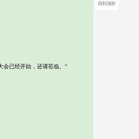
回到顶部
会已经开始，还请莅临。”