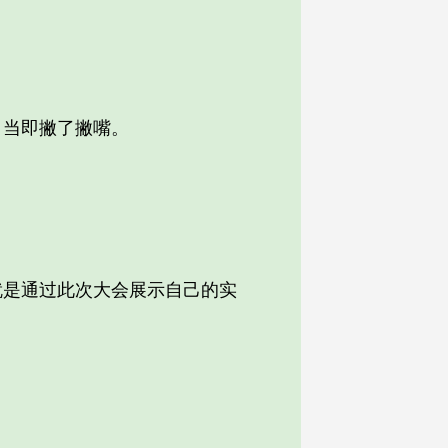
当即撇了撇嘴。
是通过此次大会展示自己的实
。