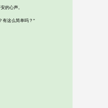
安的心声。
有这么简单吗？”
。
。