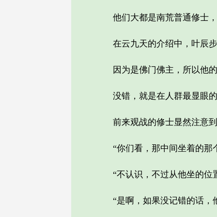
他们大都是南荒普通修士，想
在云九天的介绍中，叶辰步入
因为是佛门佛主，所以他的位
没错，就是在人群最显眼的
前来观战的修士显然注意到
“你们看，那中间坐着的那个
“不认识，不过从他坐的位置
“是啊，如果没记错的话，他