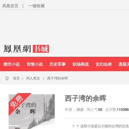
凤凰首页
|
一键收藏
都市小说
言情小说
历史军事
职场商战
玄幻仙侠
悬疑
首页
>
同人美文
>
西子湾的余晖
西子湾的余晖
作者：
澍农
周人气
55
总字数
115396
？ ？ 这部小说是以大陆到台湾的交