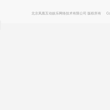
北京凤凰互动娱乐网络技术有限公司 版权所有
Copy