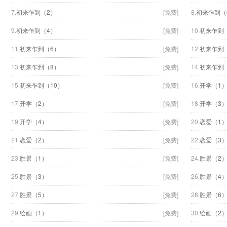
7.
初来乍到（2）
[免费]
8.
初来乍到（
9.
初来乍到（4）
[免费]
10.
初来乍到
11.
初来乍到（6）
[免费]
12.
初来乍到
13.
初来乍到（8）
[免费]
14.
初来乍到
15.
初来乍到（10）
[免费]
16.
开学（1
17.
开学（2）
[免费]
18.
开学（3
19.
开学（4）
[免费]
20.
恋爱（1
21.
恋爱（2）
[免费]
22.
恋爱（3
23.
胜景（1）
[免费]
24.
胜景（2
25.
胜景（3）
[免费]
26.
胜景（4
27.
胜景（5）
[免费]
28.
胜景（6
29.
绘画（1）
[免费]
30.
绘画（2