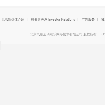
凤凰新媒体介绍
|
投资者关系 Investor Relations
|
广告服务
|
诚
北京凤凰互动娱乐网络技术有限公司 版权所有
Copy