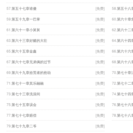
57.
第五十七章谁傻
[免费]
58.
第五十八
59.
第五十九章一巴掌
[免费]
60.
第六十章
61.
第六十一章小舅舅
[免费]
62.
第六十二
63.
第六十三章好赌的大壮
[免费]
64.
第六十四
65.
第六十五章金鑫
[免费]
66.
第六十六
67.
第六十七章兄弟俩的过节
[免费]
68.
第六十八
69.
第六十九章拾荒者的抢劫
[免费]
70.
第七十章
71.
第七十一章其乐融融
[免费]
72.
第七十二
73.
第七十三章洗澡间
[免费]
74.
第七十四
75.
第七十五章误会
[免费]
76.
第七十六
77.
第七十七章赔偿
[免费]
78.
第七十八
79.
第七十九章二爷
[免费]