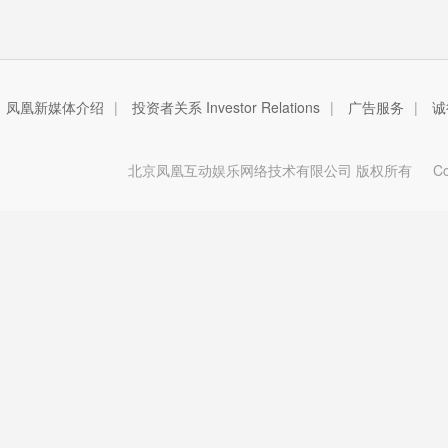
凤凰新媒体介绍
|
投资者关系 Investor Relations
|
广告服务
|
诚
北京凤凰互动娱乐网络技术有限公司 版权所有
Copy