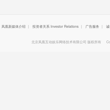
凤凰新媒体介绍
|
投资者关系 Investor Relations
|
广告服务
|
诚
北京凤凰互动娱乐网络技术有限公司 版权所有
Copy