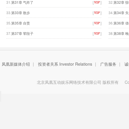
31.
第31章 气炸了
[
]
32.
第32章 
33.
第33章 散步
[
]
34.
第34章 
35.
第35章 自责
[
]
36.
第36章 
37.
第37章 荤段子
[
]
38.
第38章 
凤凰新媒体介绍
|
投资者关系 Investor Relations
|
广告服务
|
诚
北京凤凰互动娱乐网络技术有限公司 版权所有
Copy