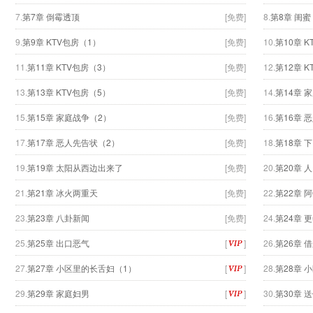
7.
第7章 倒霉透顶
[免费]
8.
第8章 闺蜜
9.
第9章 KTV包房（1）
[免费]
10.
第10章 
11.
第11章 KTV包房（3）
[免费]
12.
第12章 
13.
第13章 KTV包房（5）
[免费]
14.
第14章 
15.
第15章 家庭战争（2）
[免费]
16.
第16章 
17.
第17章 恶人先告状（2）
[免费]
18.
第18章 
19.
第19章 太阳从西边出来了
[免费]
20.
第20章 
21.
第21章 冰火两重天
[免费]
22.
第22章 
23.
第23章 八卦新闻
[免费]
24.
第24章 
25.
第25章 出口恶气
[
]
26.
第26章 
27.
第27章 小区里的长舌妇（1）
[
]
28.
第28章 
29.
第29章 家庭妇男
[
]
30.
第30章 