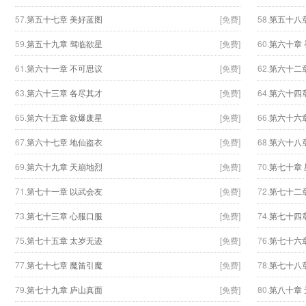
57.
第五十七章 美好蓝图
[免费]
58.
第五十八
59.
第五十九章 驾临欲星
[免费]
60.
第六十章
61.
第六十一章 不可思议
[免费]
62.
第六十二
63.
第六十三章 各尽其才
[免费]
64.
第六十四
65.
第六十五章 欲爆废星
[免费]
66.
第六十六
67.
第六十七章 地仙盗衣
[免费]
68.
第六十八
69.
第六十九章 天崩地烈
[免费]
70.
第七十章
71.
第七十一章 以武会友
[免费]
72.
第七十二
73.
第七十三章 心服口服
[免费]
74.
第七十四
75.
第七十五章 太岁无迹
[免费]
76.
第七十六
77.
第七十七章 魔笛引魔
[免费]
78.
第七十八
79.
第七十九章 庐山真面
[免费]
80.
第八十章