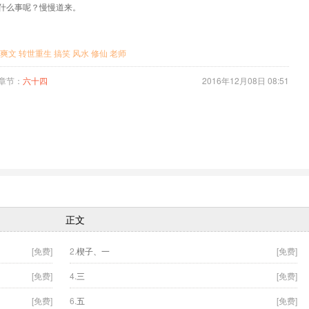
什么事呢？慢慢道来。
爽文
转世重生
搞笑
风水
修仙
老师
章节：
六十四
2016年12月08日 08:51
正文
[免费]
2.
楔子、一
[免费]
[免费]
4.
三
[免费]
[免费]
6.
五
[免费]