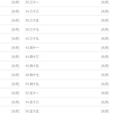
[免费]
32.
三十一
[免费]
[免费]
34.
三十三
[免费]
[免费]
36.
三十五
[免费]
[免费]
38.
三十七
[免费]
[免费]
40.
三十九
[免费]
[免费]
42.
四十一
[免费]
[免费]
44.
四十三
[免费]
[免费]
46.
四十五
[免费]
[免费]
48.
四十七
[免费]
[免费]
50.
四十九
[免费]
[免费]
52.
五十一
[免费]
[免费]
54.
五十三
[免费]
[免费]
56.
五十五
[免费]