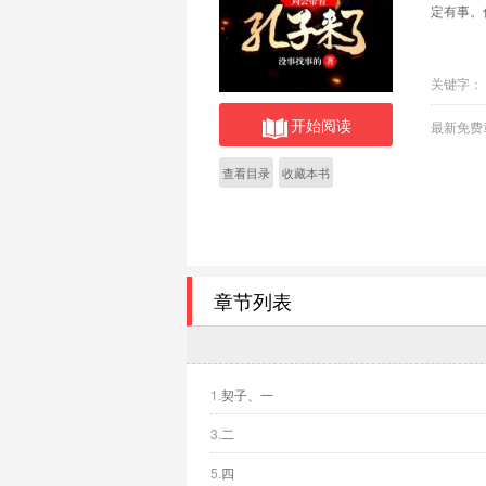
定有事。
关键字：
开始阅读
最新免费
查看目录
收藏本书
章节列表
1.
契子、一
3.
二
5.
四