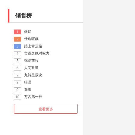
销售榜
做局
1
仕途狂飙
2
踏上青云路
3
官道之绝对权力
4
锦绣前程
5
人间政道
6
九转星辰诀
7
猎谍
8
巅峰
9
万古第一神
10
查看更多