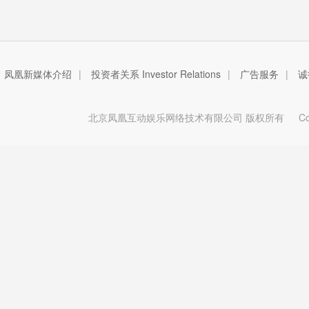
凤凰新媒体介绍
|
投资者关系 Investor Relations
|
广告服务
|
诚
北京凤凰互动娱乐网络技术有限公司 版权所有
Copy