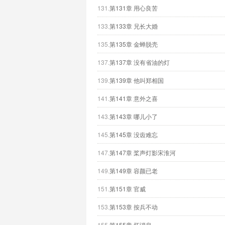
131.
第131章 用心良苦
133.
第133章 兄长大婚
135.
第135章 金蝉脱壳
137.
第137章 没有省油的灯
139.
第139章 他叫郑相国
141.
第141章 意外之喜
143.
第143章 哪儿小了
145.
第145章 没齿难忘
147.
第147章 桨声灯影宋淮河
149.
第149章 容颜已老
151.
第151章 官威
153.
第153章 按兵不动
155.
第155章 坏消息