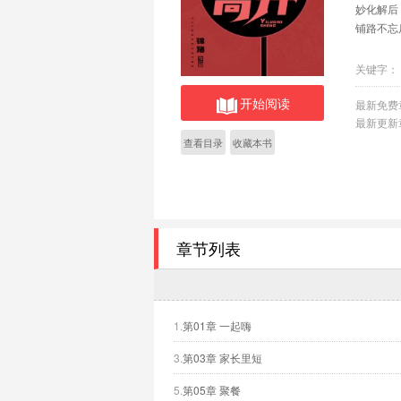
妙化解后
铺路不忘
关键字：
开始阅读
最新免费
最新更新
查看目录
收藏本书
章节列表
1.
第01章 一起嗨
3.
第03章 家长里短
5.
第05章 聚餐