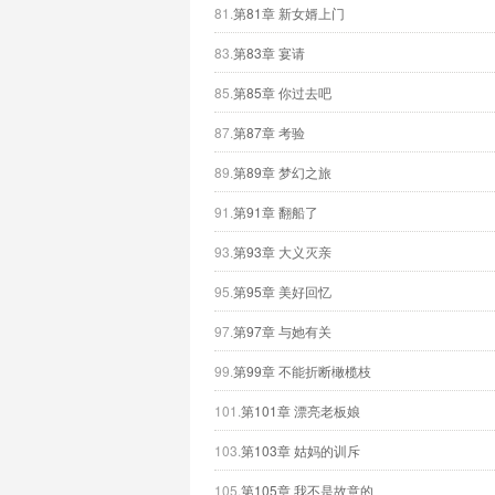
81.
第81章 新女婿上门
83.
第83章 宴请
85.
第85章 你过去吧
87.
第87章 考验
89.
第89章 梦幻之旅
91.
第91章 翻船了
93.
第93章 大义灭亲
95.
第95章 美好回忆
97.
第97章 与她有关
99.
第99章 不能折断橄榄枝
101.
第101章 漂亮老板娘
103.
第103章 姑妈的训斥
105.
第105章 我不是故意的