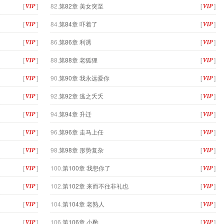
[
]
82.
第82章 美女突至
[
]
[
]
84.
第84章 吓着了
[
]
[
]
86.
第86章 利诱
[
]
[
]
88.
第88章 老狐狸
[
]
[
]
90.
第90章 我永远爱你
[
]
[
]
92.
第92章 逃之夭夭
[
]
[
]
94.
第94章 升迁
[
]
[
]
96.
第96章 走马上任
[
]
[
]
98.
第98章 形势复杂
[
]
[
]
100.
第100章 我想你了
[
]
[
]
102.
第102章 来而不往非礼也
[
]
[
]
104.
第104章 老熟人
[
]
[
]
106.
第106章 小酌
[
]