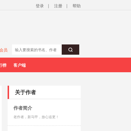
登录
|
注册
|
帮助
会员
行榜
客户端
关于作者
作者简介
老作者，新马甲，放心追更！