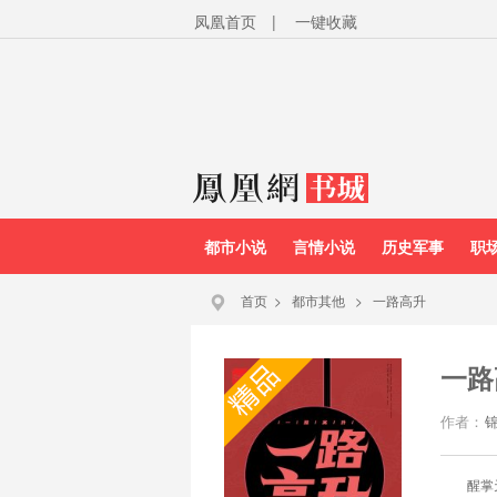
凤凰首页
|
一键收藏
都市小说
言情小说
历史军事
职
首页
>
都市其他
>
一路高升
一路
作者：
醒掌