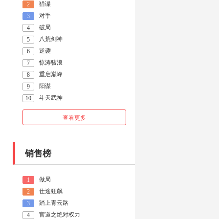
猎谍
2
对手
3
破局
4
八荒剑神
5
逆袭
6
惊涛骇浪
7
重启巅峰
8
阳谋
9
斗天武神
10
查看更多
销售榜
做局
1
仕途狂飙
2
踏上青云路
3
官道之绝对权力
4