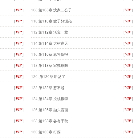
[
]
108.
第108章 沈家二公子
[
]
[
]
110.
第110章 嫂子好漂亮
[
]
[
]
112.
第112章 活宝一枚
[
]
[
]
114.
第114章 大树参天
[
]
[
]
116.
第116章 恩将仇报
[
]
[
]
118.
第118章 家贼难防
[
]
[
]
120.
第120章 听岔了
[
]
[
]
122.
第122章 惹不起
[
]
[
]
124.
第124章 投桃报李
[
]
[
]
126.
第126章 抛头露面
[
]
[
]
128.
第128章 各有千秋
[
]
[
]
130.
第130章 打探
[
]