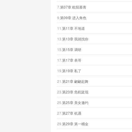
7.
第07章 欧阳慕青
9.
第09章 进入角色
11.
第11章 不地道
13.
第13章 我就找你
15.
第15章 调研
17.
第17章 表哥
19.
第19章 私了
21.
第21章 翩翩起舞
23.
第23章 危机陡现
25.
第25章 美女邀约
27.
第27章 机遇
29.
第29章 第一桶金