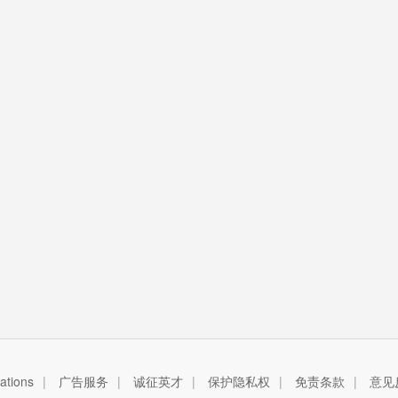
tions
|
广告服务
|
诚征英才
|
保护隐私权
|
免责条款
|
意见