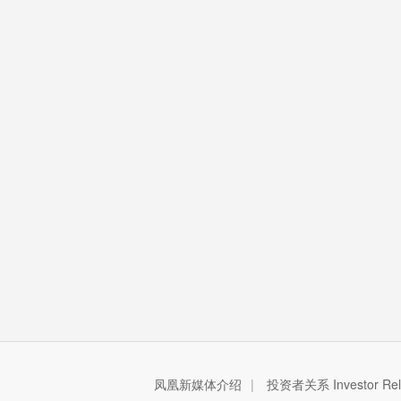
凤凰新媒体介绍
|
投资者关系 Investor Rela