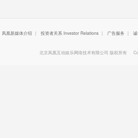
凤凰新媒体介绍
|
投资者关系 Investor Relations
|
广告服务
|
诚
北京凤凰互动娱乐网络技术有限公司 版权所有
Copy