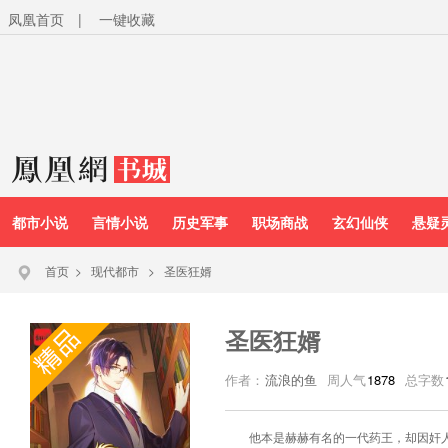
凤凰首页
|
一键收藏
都市小说
言情小说
历史军事
职场商战
玄幻仙侠
悬疑
首页
>
现代都市
>
圣医狂婿
圣医狂婿
作者：
流浪的鱼
周人气
1878
总字数
他本是赫赫有名的一代药王，却因奸