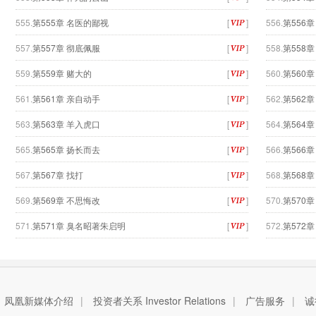
555.
第555章 名医的鄙视
[
]
556.
第556
557.
第557章 彻底佩服
[
]
558.
第558
559.
第559章 赌大的
[
]
560.
第560章
561.
第561章 亲自动手
[
]
562.
第562
563.
第563章 羊入虎口
[
]
564.
第564
565.
第565章 扬长而去
[
]
566.
第566
567.
第567章 找打
[
]
568.
第568
569.
第569章 不思悔改
[
]
570.
第570
571.
第571章 臭名昭著朱启明
[
]
572.
第572章
凤凰新媒体介绍
|
投资者关系 Investor Relations
|
广告服务
|
诚