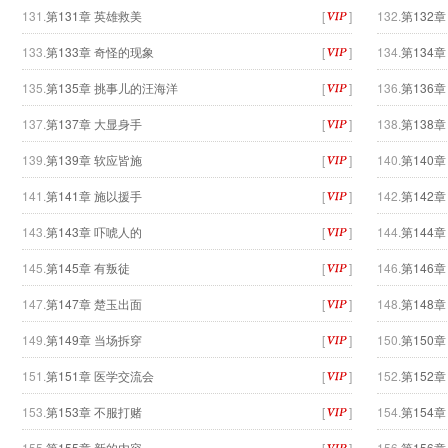
131.
第131章 英雄救美
[
]
132.
第132
133.
第133章 奇怪的现象
[
]
134.
第134
135.
第135章 挑事儿的汪海洋
[
]
136.
第136
137.
第137章 大显身手
[
]
138.
第138
139.
第139章 软应皆施
[
]
140.
第140
141.
第141章 施以援手
[
]
142.
第142
143.
第143章 吓唬人的
[
]
144.
第144
145.
第145章 有叛徒
[
]
146.
第146
147.
第147章 楚玉出面
[
]
148.
第148
149.
第149章 当场拆穿
[
]
150.
第150
151.
第151章 医学交流会
[
]
152.
第152
153.
第153章 不服打赌
[
]
154.
第154
155.
第155章 新的内容
[
]
156.
第156