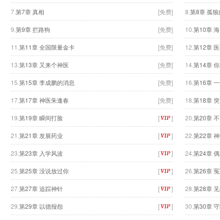
7.
第7章 真相
[免费]
8.
第8章 孤
9.
第9章 拦路狗
[免费]
10.
第10章 
11.
第11章 全国限量金卡
[免费]
12.
第12章 
13.
第13章 又来个神医
[免费]
14.
第14章 
15.
第15章 李成鹏的消息
[免费]
16.
第16章 
17.
第17章 神医朱逢春
[免费]
18.
第18章 
19.
第19章 瞬间打脸
[
]
20.
第20章 
21.
第21章 发展药业
[
]
22.
第22章 
23.
第23章 入学风波
[
]
24.
第24章 
25.
第25章 没说放过你
[
]
26.
第26章 
27.
第27章 追踪神针
[
]
28.
第28章 
29.
第29章 以德报怨
[
]
30.
第30章 