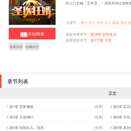
的上门女婿！五年后，一场意外却让他恢
关键字：
爽文
医生
感情
美女
暧昧
激情
开始阅读
最新免费章节：
第18章 突发状况
最新更新章节：
第572章 天助
查看目录
收藏本书
章节列表
正文
1.
第1章 苏家傻婿
[免费]
2.
第2章 昙
3.
第3章 天命神针
[免费]
4.
第4章 百
5.
第5章 动我女儿，找死
[免费]
6.
第6章 真