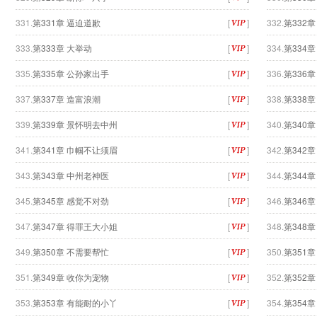
331.
第331章 逼迫道歉
[
]
332.
第332
333.
第333章 大举动
[
]
334.
第334
335.
第335章 公孙家出手
[
]
336.
第336
337.
第337章 造富浪潮
[
]
338.
第338
339.
第339章 景怀明去中州
[
]
340.
第340
341.
第341章 巾帼不让须眉
[
]
342.
第342
343.
第343章 中州老神医
[
]
344.
第344
345.
第345章 感觉不对劲
[
]
346.
第346
347.
第347章 得罪王大小姐
[
]
348.
第348
349.
第350章 不需要帮忙
[
]
350.
第351
351.
第349章 收你为宠物
[
]
352.
第352
353.
第353章 有能耐的小丫
[
]
354.
第354