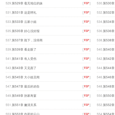
529.
第529章 毫无地位的妹
[
]
530.
第530章
531.
第531章 这是聘礼
[
]
532.
第532
533.
第533章 云家小姐
[
]
534.
第534
535.
第535章 好心没好报
[
]
536.
第536
537.
第537章 跪下，没得商
[
]
538.
第538
539.
第539章 看走眼了
[
]
540.
第540
541.
第541章 有人受伤
[
]
542.
第542章
543.
第543章 又见面了
[
]
544.
第544
545.
第545章 大小姐丑闻
[
]
546.
第546
547.
第547章 最后的劝告
[
]
548.
第548
549.
第549章 孙家寿宴
[
]
550.
第550章
551.
第551章 撇清关系
[
]
552.
第552
553.
第553章 作死的云山
[
]
554.
第554