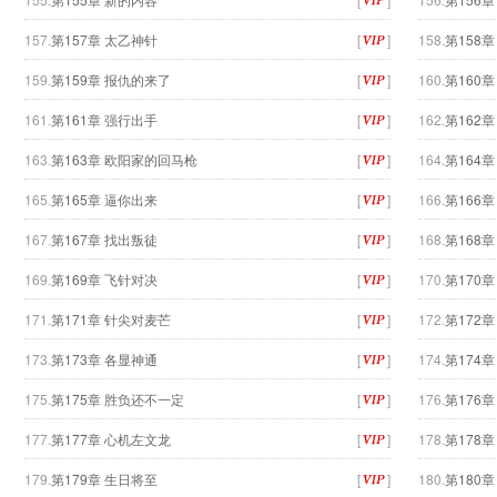
157.
第157章 太乙神针
[
]
158.
第158
159.
第159章 报仇的来了
[
]
160.
第160
161.
第161章 强行出手
[
]
162.
第162
163.
第163章 欧阳家的回马枪
[
]
164.
第164
165.
第165章 逼你出来
[
]
166.
第166
167.
第167章 找出叛徒
[
]
168.
第168
169.
第169章 飞针对决
[
]
170.
第170
171.
第171章 针尖对麦芒
[
]
172.
第172
173.
第173章 各显神通
[
]
174.
第174
175.
第175章 胜负还不一定
[
]
176.
第176
177.
第177章 心机左文龙
[
]
178.
第178
179.
第179章 生日将至
[
]
180.
第180