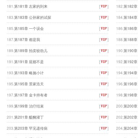
181.
第181章 左家的到来
[
]
182.
第182
183.
第183章 公孙家的试探
[
]
184.
第184
185.
第185章 一个误会
[
]
186.
第186
187.
第187章 都是我
[
]
188.
第188
189.
第189章 拍卖较劲儿
[
]
190.
第190
191.
第191章 屁都不是
[
]
192.
第192
193.
第193章 略施小计
[
]
194.
第194
195.
第195章 景家浩天
[
]
196.
第196
197.
第197章 金卡持有者
[
]
198.
第198章
199.
第199章 治疗结束
[
]
200.
第200章
201.
第201章 醍醐灌丁
[
]
202.
第202
203.
第203章 罕见遗传病
[
]
204.
第204