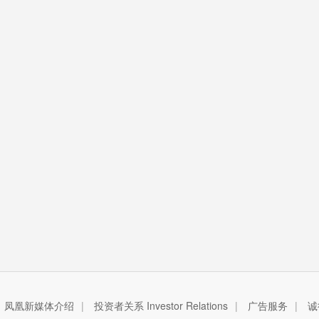
凤凰新媒体介绍
|
投资者关系 Investor Relations
|
广告服务
|
诚