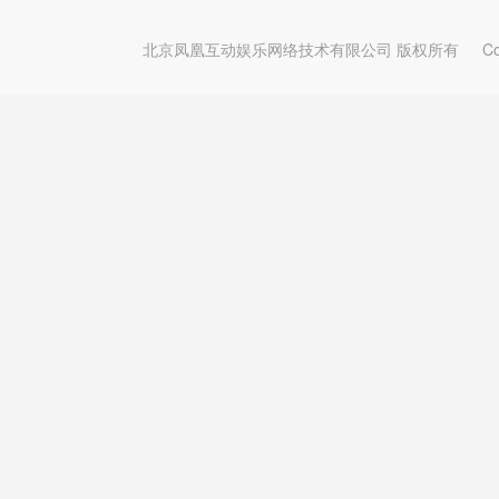
北京凤凰互动娱乐网络技术有限公司 版权所有
Copy