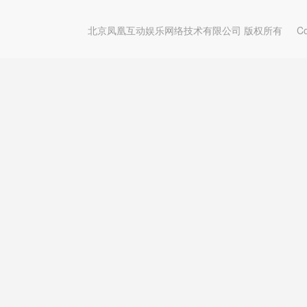
北京凤凰互动娱乐网络技术有限公司 版权所有
Copy