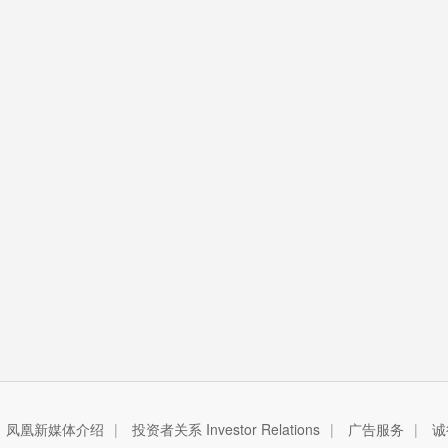
凤凰新媒体介绍
|
投资者关系 Investor Relations
|
广告服务
|
诚